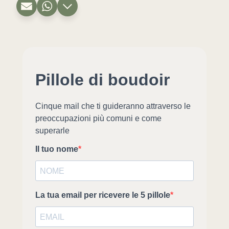
Pillole di boudoir
Cinque mail che ti guideranno attraverso le
preoccupazioni più comuni e come
superarle
Il tuo nome
La tua email per ricevere le 5 pillole