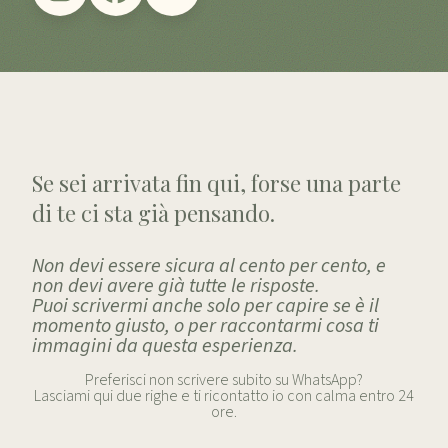
Se sei arrivata fin qui, forse una parte
di te ci sta già pensando.
Non devi essere sicura al cento per cento, e
non devi avere già tutte le risposte.
Puoi scrivermi anche solo per capire se è il
momento giusto, o per raccontarmi cosa ti
immagini da questa esperienza.
Preferisci non scrivere subito su WhatsApp?
Lasciami qui due righe e ti ricontatto io con calma entro 24
ore.