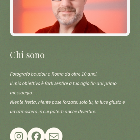
Chi sono
Fotografo boudoir a Roma da oltre 10 anni.
Il mio obiettivo è farti sentire a tuo agio fin dal primo
messaggio.
Niente fretta, niente pose forzate: solo tu, la luce giusta e
un'atmosfera in cui poterti anche divertire.