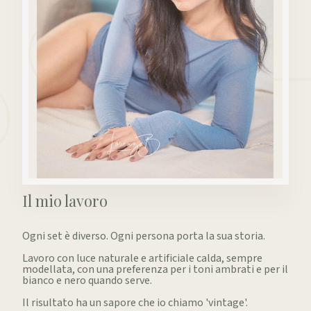
Il mio lavoro
Ogni set è diverso. Ogni persona porta la sua storia.
Lavoro con luce naturale e artificiale calda, sempre
modellata, con una preferenza per i toni ambrati e per il
bianco e nero quando serve.
Il risultato ha un sapore che io chiamo 'vintage'.