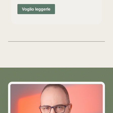
Voglio leggerle