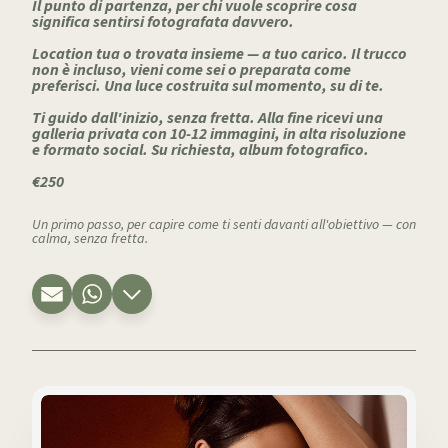
Il punto di partenza, per chi vuole scoprire cosa
significa sentirsi fotografata davvero.
Location tua o trovata insieme — a tuo carico. Il trucco
non è incluso, vieni come sei o preparata come
preferisci. Una luce costruita sul momento, su di te.
Ti guido dall'inizio, senza fretta. Alla fine ricevi una
galleria privata con 10-12 immagini, in alta risoluzione
e formato social. Su richiesta, album fotografico.
€250
Un primo passo, per capire come ti senti davanti all'obiettivo — con
calma, senza fretta.