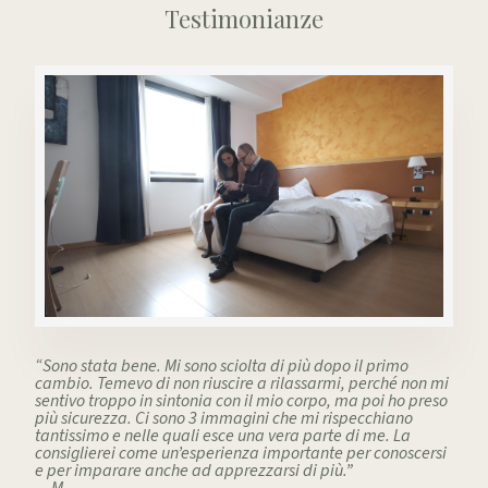
Testimonianze
“Sono stata bene. Mi sono sciolta di più dopo il primo
cambio. Temevo di non riuscire a rilassarmi, perché non mi
sentivo troppo in sintonia con il mio corpo, ma poi ho preso
più sicurezza. Ci sono 3 immagini che mi rispecchiano
tantissimo e nelle quali esce una vera parte di me. La
consiglierei come un’esperienza importante per conoscersi
e per imparare anche ad apprezzarsi di più.”