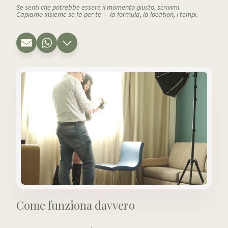
Se senti che potrebbe essere il momento giusto, scrivimi.
Capiamo insieme se fa per te — la formula, la location, i tempi.
Come funziona davvero