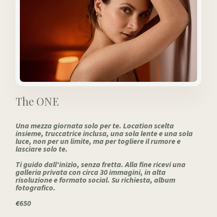
The ONE
Una mezza giornata solo per te. Location scelta
insieme, truccatrice inclusa, una sola lente e una sola
luce, non per un limite, ma per togliere il rumore e
lasciare solo te.
Ti guido dall'inizio, senza fretta. Alla fine ricevi una
galleria privata con circa 30 immagini, in alta
risoluzione e formato social. Su richiesta, album
fotografico.
€650