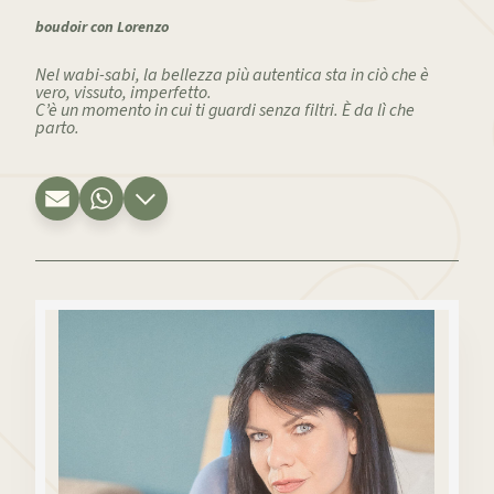
boudoir con Lorenzo
Nel wabi-sabi, la bellezza più autentica sta in ciò che è
vero, vissuto, imperfetto.
C’è un momento in cui ti guardi senza filtri. È da lì che
parto.