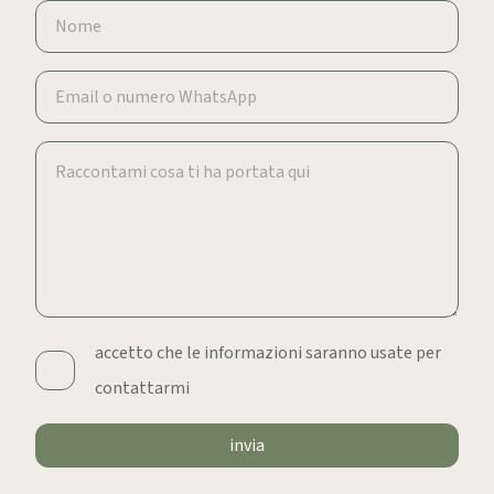
accetto che le informazioni saranno usate per
contattarmi
invia