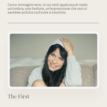
Cerco immagini vere, in cui resti qualcosa di reale:
un’ombra, una texture, un’espressione che non si
sarebbe potuta costruire a tavolino.
The First